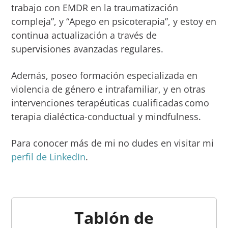
trabajo con EMDR en la traumatización
compleja”, y “Apego en psicoterapia”, y estoy en
continua actualización a través de
supervisiones avanzadas regulares.
Además, poseo formación especializada en
violencia de género e intrafamiliar, y en otras
intervenciones terapéuticas cualificadas como
terapia dialéctica-conductual y mindfulness.
Para conocer más de mi no dudes en visitar mi
perfil de LinkedIn
.
Tablón de