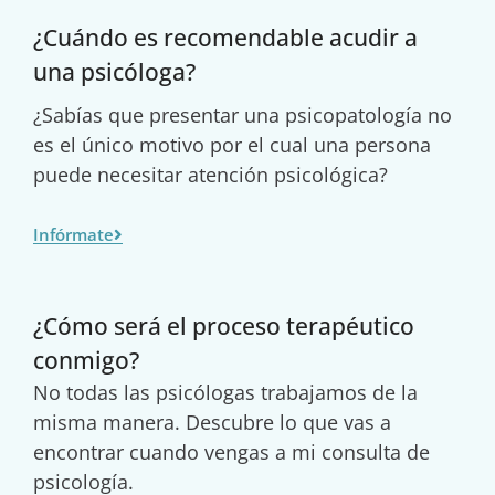
¿Cuándo es recomendable acudir a
una psicóloga?
¿Sabías que presentar una psicopatología no
es el único motivo por el cual una persona
puede necesitar atención psicológica?
Infórmate
¿Cómo será el proceso terapéutico
conmigo?
No todas las psicólogas trabajamos de la
misma manera. Descubre lo que vas a
encontrar cuando vengas a mi consulta de
psicología.