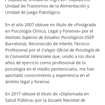
Unidad de Trastornos de la Alimentación y
Unidad de Juego Patológico.
En el año 2007 obtuve mi título de «Postgrado
en Psicología Clínica, Legal y Forense» por el
Instituto Superior de Estudios Psicológicos
(ISEP
Barcelona). Reconocido de Interés Técnico-
Profesional por el
Colegio Oficial de Psicología de
la Comunitat Valenciana
que, unido a los doce
años de ejercicio como profesional de la
psicología en el medio penitenciario, me han
aportado conocimiento y experiencia en el
ámbito legal y forense.
En 2017 obtuve el título de «Diplomada en
Salud Pública» por la
Escuela Nacional de