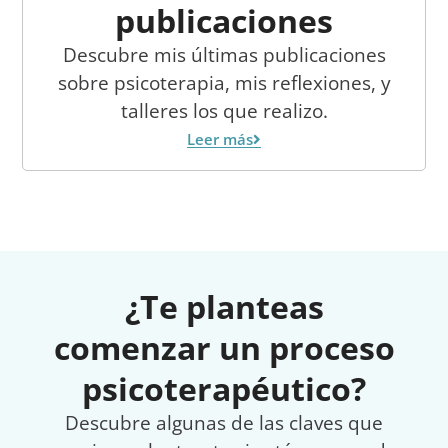
publicaciones
Descubre mis últimas publicaciones
sobre psicoterapia, mis reflexiones, y
talleres los que realizo.
Leer más
¿Te planteas
comenzar un proceso
psicoterapéutico?
Descubre algunas de las claves que