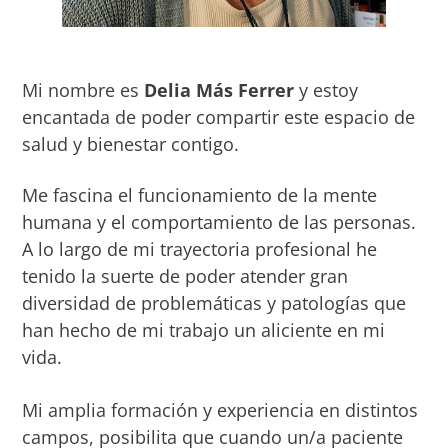
Mi nombre es
Delia Más Ferrer
y estoy
encantada de poder compartir este espacio de
salud y bienestar contigo.
Me fascina el funcionamiento de la mente
humana y el comportamiento de las personas.
A lo largo de mi trayectoria profesional he
tenido la suerte de poder atender gran
diversidad de problemáticas y patologías que
han hecho de mi trabajo un aliciente en mi
vida.
Mi amplia formación y experiencia en distintos
campos, posibilita que cuando un/a paciente