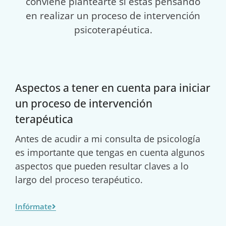
conviene plantearte si estás pensando
en realizar un proceso de intervención
psicoterapéutica.
Aspectos a tener en cuenta para iniciar
un proceso de intervención
terapéutica
Antes de acudir a mi consulta de psicología
es importante que tengas en cuenta algunos
aspectos que pueden resultar claves a lo
largo del proceso terapéutico.
Infórmate