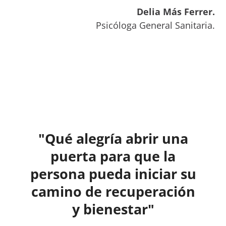
Delia Más Ferrer.
Psicóloga General Sanitaria.
"Qué alegría abrir una
puerta para que la
persona pueda iniciar su
camino de recuperación
y bienestar"