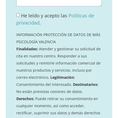
He leído y acepto las
Políticas de
privacidad
.
INFORMACIÓN PROTECCIÓN DE DATOS DE MÁS
PSICOLOGÍA VALENCIA
Finalidades:
Atender y gestionar su solicitud de
cita en nuestro centro. Responder a sus
solicitudes y remitirle información comercial de
nuestros productos y servicios, incluso por
correo electrónico.
Legitimación:
Consentimiento del interesado.
Destinatarios:
No están previstas cesiones de datos.
Derechos:
Puede retirar su consentimiento en
cualquier momento, así como acceder,
rectificar, suprimir sus datos y demás derechos