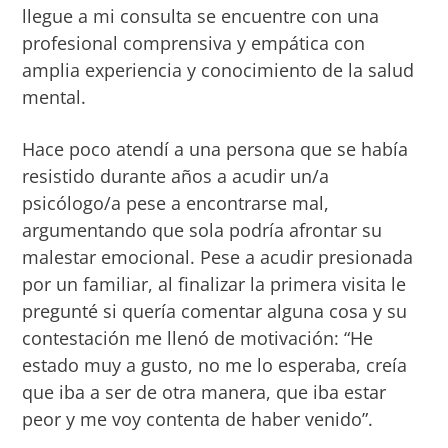
llegue a mi consulta se encuentre con una
profesional comprensiva y empática con
amplia experiencia y conocimiento de la salud
mental.
Hace poco atendí a una persona que se había
resistido durante años a acudir un/a
psicólogo/a pese a encontrarse mal,
argumentando que sola podría afrontar su
malestar emocional. Pese a acudir presionada
por un familiar, al finalizar la primera visita le
pregunté si quería comentar alguna cosa y su
contestación me llenó de motivación: “He
estado muy a gusto, no me lo esperaba, creía
que iba a ser de otra manera, que iba estar
peor y me voy contenta de haber venido”.