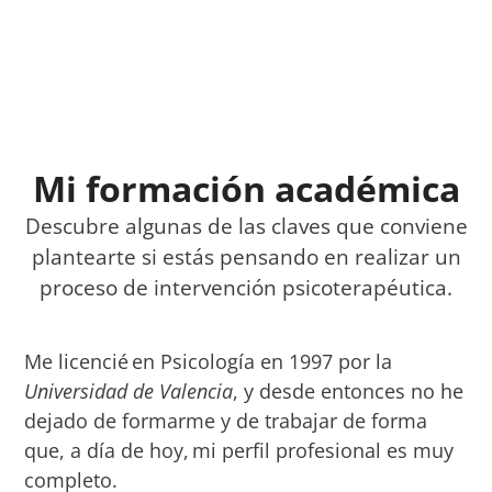
Mi formación académica
Descubre algunas de las claves que conviene
plantearte si estás pensando en realizar un
proceso de intervención psicoterapéutica.
Me licencié en Psicología en 1997 por la
Universidad de Valencia
, y desde entonces no he
dejado de formarme y de trabajar de forma
que, a día de hoy, mi perfil profesional es muy
completo.