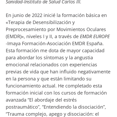
Sanidad-Instituto de Salud Carlos III.
En junio de 2022 inicié la formación básica en
«Terapia de Desensibilización y
Preprocesamiento por Movimientos Oculares
(EMDR)», niveles I y II, a través de
EMDR EUROPE
-Imaya Formación-Asociación EMDR España.
Esta formación me dota de mayor capacidad
para abordar los síntomas y la angustia
emocional relacionados con experiencias
previas de vida que han influido negativamente
en la persona y que están limitando su
funcionamiento actual. He completado esta
formación inicial con los cursos de formación
avanzada “El abordaje del estrés
postraumático”, “Entendiendo la disociación”,
“Trauma complejo, apego y disociación: el