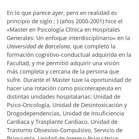
En lo que parece ayer, pero en realidad es
principio de siglo ; ) (años 2000-2001) hice el
«Master en Psicología Clínica en Hospitales
Generales: Un enfoque interdisciplinario» en la
Universidad de Barcelona
, que completó la
formación cognitivo-conductual adquirida en la
Facultad, y me permitió adquirir una visión
más completa y cercana de la persona que
sufre. Durante el Master tuve la oportunidad de
hacer una rotación como psicoterapeuta en
distintas unidades hospitalarias: Unidad de
Psico-Oncología, Unidad de Desintoxicación y
Drogodependencias, Unidad de Insuficiencia
Cardiaca y Trasplante Cardiaco, Unidad de
Trastorno Obsesivo-Compulsivo, Servicio de
Psiquiatría, Unidad de Ingreso Psiquiátrico,